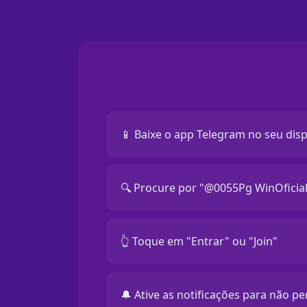
📱 Baixe o app Telegram no seu disp
🔍 Procure por "@0055Pg WinOficial
👆 Toque em "Entrar" ou "Join"
🔔 Ative as notificações para não p