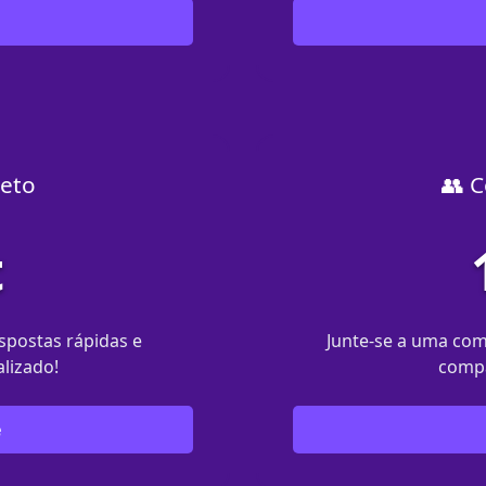
reto
👥 
t
espostas rápidas e
Junte-se a uma com
lizado!
compa
e