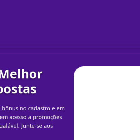
 Melhor
postas
 bônus no cadastro e em
tem acesso a promoções
ualável. Junte-se aos