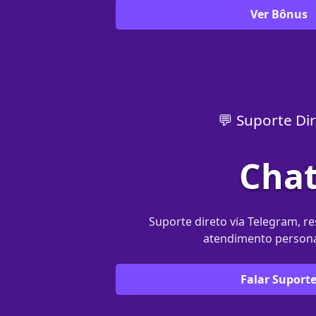
Ver Bônus
💬 Suporte Di
Cha
Suporte direto via Telegram, r
atendimento persona
Falar Suport