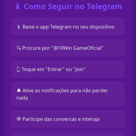
📱 Como Seguir no Telegram
📱 Baixe o app Telegram no seu dispositivo
🔍 Procure por "@10Win GameOficial"
👆 Toque em "Entrar" ou "Join"
🔔 Ative as notificações para não perder
nada
💬 Participe das conversas e interaja