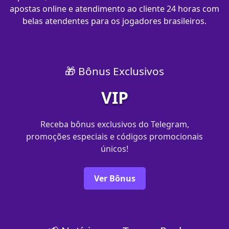
apostas online e atendimento ao cliente 24 horas com
belas atendentes para os jogadores brasileiros.
🎁 Bônus Exclusivos
VIP
Receba bônus exclusivos do Telegram,
promoções especiais e códigos promocionais
únicos!
Ver Bônus