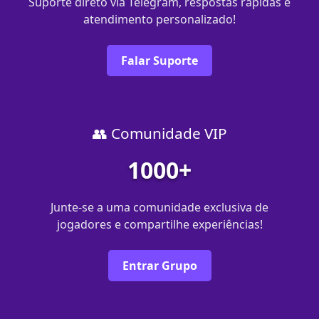
Suporte direto via Telegram, respostas rápidas e
atendimento personalizado!
Falar Suporte
👥 Comunidade VIP
1000+
Junte-se a uma comunidade exclusiva de
jogadores e compartilhe experiências!
Entrar Grupo