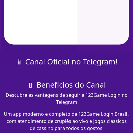
📱 Canal Oficial no Telegram!
📱 Benefícios do Canal
Descubra as vantagens de seguir a 123Game Login no
Telegram
Um app moderno e completo da 123Game Login Brasil ,
com atendimento de crupiês ao vivo e jogos clássicos
de cassino para todos os gostos.