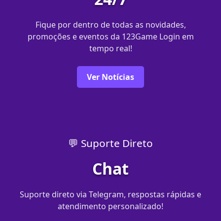
Fique por dentro de todas as novidades,
promoções e eventos da 123Game Login em
tempo real!
Ver Notícias
💬 Suporte Direto
Chat
Suporte direto via Telegram, respostas rápidas e
atendimento personalizado!