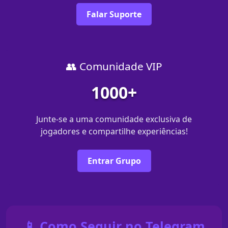
Falar Suporte
👥 Comunidade VIP
1000+
Junte-se a uma comunidade exclusiva de
jogadores e compartilhe experiências!
Entrar Grupo
📱 Como Seguir no Telegram