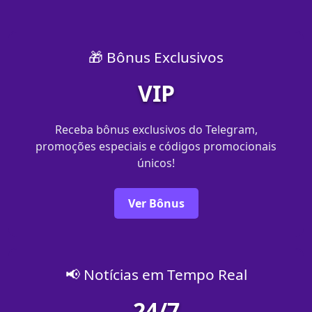
🎁 Bônus Exclusivos
VIP
Receba bônus exclusivos do Telegram,
promoções especiais e códigos promocionais
únicos!
Ver Bônus
📢 Notícias em Tempo Real
24/7