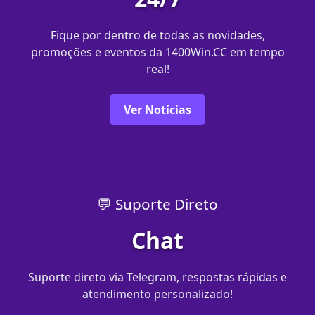
Fique por dentro de todas as novidades,
promoções e eventos da 1400Win.CC em tempo
real!
Ver Notícias
💬 Suporte Direto
Chat
Suporte direto via Telegram, respostas rápidas e
atendimento personalizado!