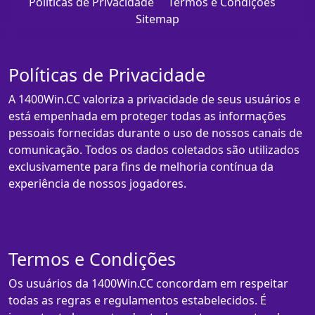
Políticas de Privacidade
Termos e Condições
Sitemap
Políticas de Privacidade
A 1400Win.CC valoriza a privacidade de seus usuários e
está empenhada em proteger todas as informações
pessoais fornecidas durante o uso de nossos canais de
comunicação. Todos os dados coletados são utilizados
exclusivamente para fins de melhoria contínua da
experiência de nossos jogadores.
Termos e Condições
Os usuários da 1400Win.CC concordam em respeitar
todas as regras e regulamentos estabelecidos. É