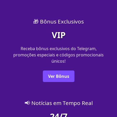
🎁 Bônus Exclusivos
VIP
Receba bônus exclusivos do Telegram,
promoções especiais e códigos promocionais
únicos!
Ver Bônus
📢 Notícias em Tempo Real
24/7