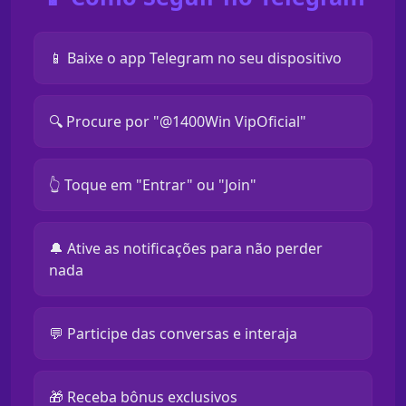
📱 Baixe o app Telegram no seu dispositivo
🔍 Procure por "@1400Win VipOficial"
👆 Toque em "Entrar" ou "Join"
🔔 Ative as notificações para não perder
nada
💬 Participe das conversas e interaja
🎁 Receba bônus exclusivos