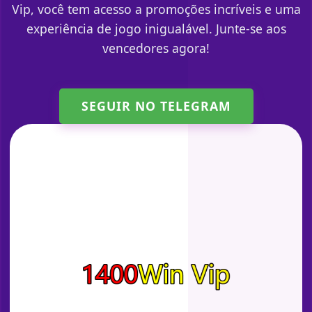
Vip, você tem acesso a promoções incríveis e uma
experiência de jogo inigualável. Junte-se aos
vencedores agora!
SEGUIR NO TELEGRAM