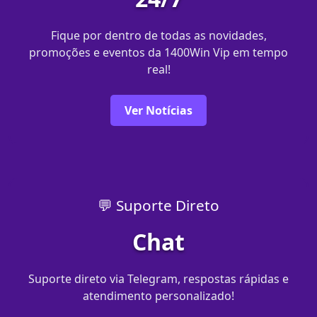
Fique por dentro de todas as novidades,
promoções e eventos da 1400Win Vip em tempo
real!
Ver Notícias
💬 Suporte Direto
Chat
Suporte direto via Telegram, respostas rápidas e
atendimento personalizado!