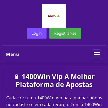
Login
Registrar-se
Menu
📱 1400Win Vip A Melhor
Plataforma de Apostas
Cadastre-se na 1400Win Vip para ganhar bônus
no cadastro e em cada recarga. Com a 1400Win