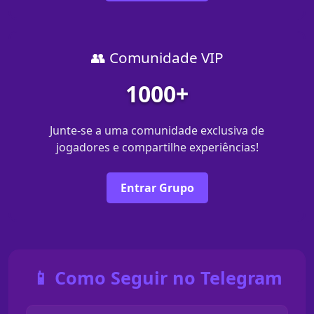
👥 Comunidade VIP
1000+
Junte-se a uma comunidade exclusiva de
jogadores e compartilhe experiências!
Entrar Grupo
📱 Como Seguir no Telegram