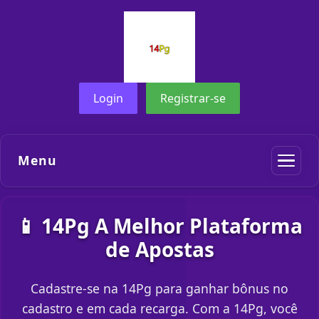
Login
Registrar-se
Menu
📱 14Pg A Melhor Plataforma
de Apostas
Cadastre-se na 14Pg para ganhar bônus no
cadastro e em cada recarga. Com a 14Pg, você