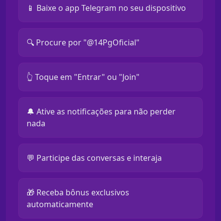
📱 Baixe o app Telegram no seu dispositivo
🔍 Procure por "@14PgOficial"
👆 Toque em "Entrar" ou "Join"
🔔 Ative as notificações para não perder
nada
💬 Participe das conversas e interaja
🎁 Receba bônus exclusivos
automaticamente