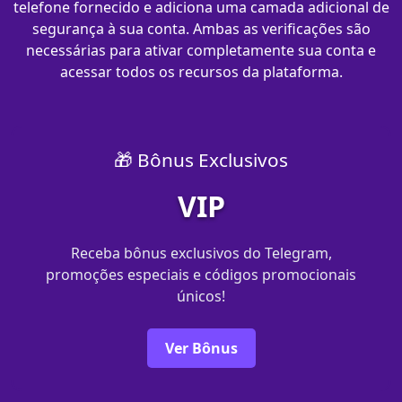
telefone fornecido e adiciona uma camada adicional de
segurança à sua conta. Ambas as verificações são
necessárias para ativar completamente sua conta e
acessar todos os recursos da plataforma.
🎁 Bônus Exclusivos
VIP
Receba bônus exclusivos do Telegram,
promoções especiais e códigos promocionais
únicos!
Ver Bônus