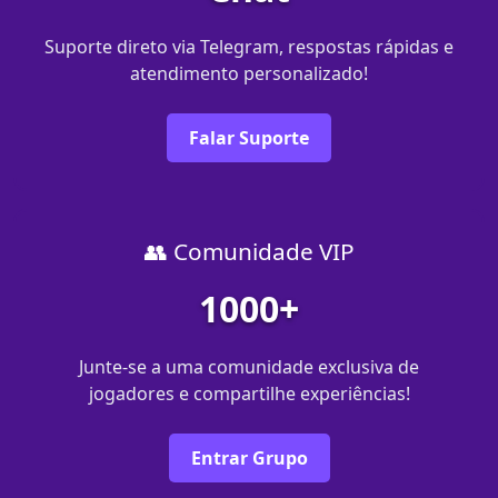
Suporte direto via Telegram, respostas rápidas e
atendimento personalizado!
Falar Suporte
👥 Comunidade VIP
1000+
Junte-se a uma comunidade exclusiva de
jogadores e compartilhe experiências!
Entrar Grupo