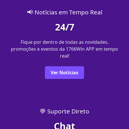
📢 Notícias em Tempo Real
24/7
Fique por dentro de todas as novidades,
promoções e eventos da 1766Win APP em tempo
real!
Ver Notícias
💬 Suporte Direto
Chat