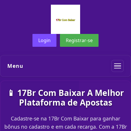
Login
Registrar-se
Menu
📱 17Br Com Baixar A Melhor
Plataforma de Apostas
Cadastre-se na 17Br Com Baixar para ganhar
bônus no cadastro e em cada recarga. Com a 17Br