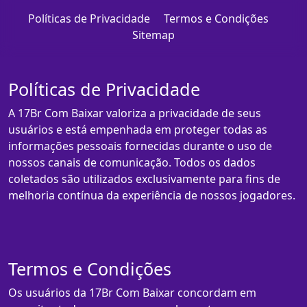
Políticas de Privacidade
Termos e Condições
Sitemap
Políticas de Privacidade
A 17Br Com Baixar valoriza a privacidade de seus
usuários e está empenhada em proteger todas as
informações pessoais fornecidas durante o uso de
nossos canais de comunicação. Todos os dados
coletados são utilizados exclusivamente para fins de
melhoria contínua da experiência de nossos jogadores.
Termos e Condições
Os usuários da 17Br Com Baixar concordam em