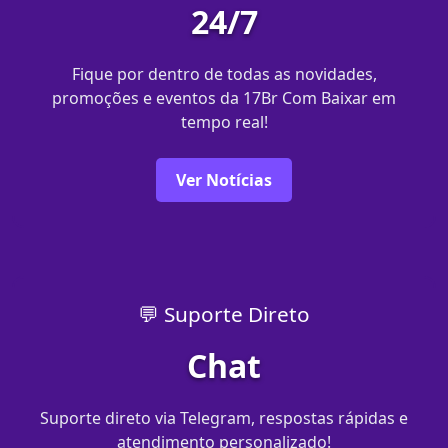
24/7
Fique por dentro de todas as novidades,
promoções e eventos da 17Br Com Baixar em
tempo real!
Ver Notícias
💬 Suporte Direto
Chat
Suporte direto via Telegram, respostas rápidas e
atendimento personalizado!