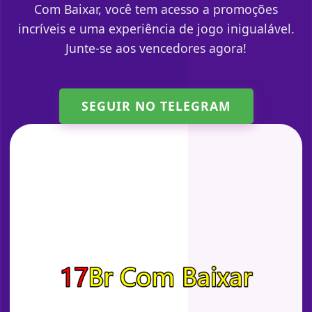
Com Baixar, você tem acesso a promoções
incríveis e uma experiência de jogo inigualável.
Junte-se aos vencedores agora!
SEGUIR NO TELEGRAM