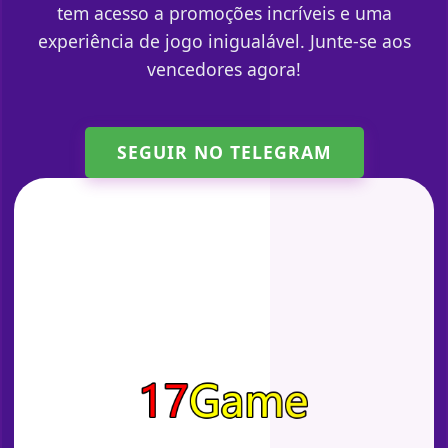
tem acesso a promoções incríveis e uma
experiência de jogo inigualável. Junte-se aos
vencedores agora!
SEGUIR NO TELEGRAM