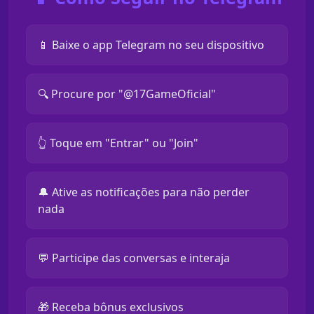
📱 Baixe o app Telegram no seu dispositivo
🔍 Procure por "@17GameOficial"
👆 Toque em "Entrar" ou "Join"
🔔 Ative as notificações para não perder
nada
💬 Participe das conversas e interaja
🎁 Receba bônus exclusivos