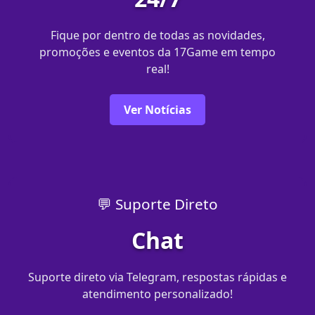
Fique por dentro de todas as novidades,
promoções e eventos da 17Game em tempo
real!
Ver Notícias
💬 Suporte Direto
Chat
Suporte direto via Telegram, respostas rápidas e
atendimento personalizado!