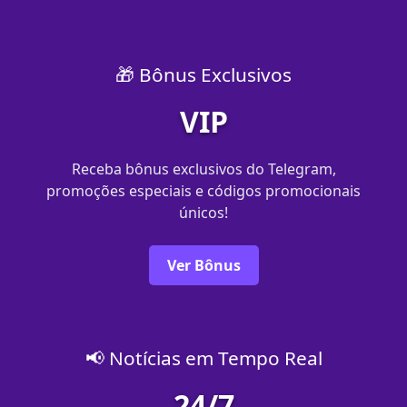
🎁 Bônus Exclusivos
VIP
Receba bônus exclusivos do Telegram,
promoções especiais e códigos promocionais
únicos!
Ver Bônus
📢 Notícias em Tempo Real
24/7