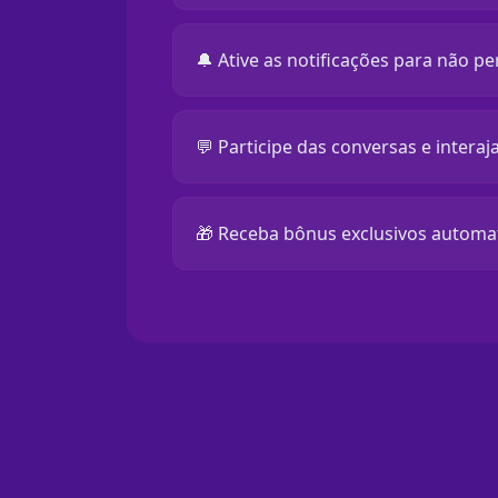
🔔 Ative as notificações para não p
💬 Participe das conversas e interaj
🎁 Receba bônus exclusivos autom