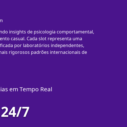
am
ando insights de psicologia comportamental,
ento casual. Cada slot representa uma
ificada por laboratórios independentes,
is rigorosos padrões internacionais de
cias em Tempo Real
24/7