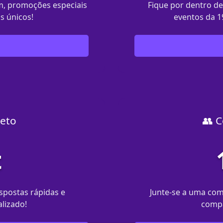
m, promoções especiais
Fique por dentro d
s únicos!
eventos da 1
reto
👥 
t
espostas rápidas e
Junte-se a uma com
lizado!
compa