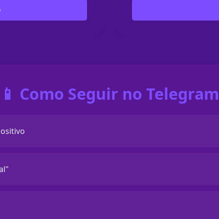
e
📱 Como Seguir no Telegram
ositivo
al"