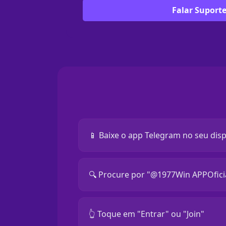
Falar Suport
📱 Baixe o app Telegram no seu disp
🔍 Procure por "@1977Win APPOfici
👆 Toque em "Entrar" ou "Join"