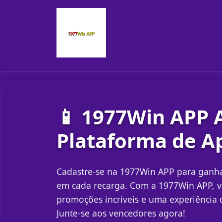
📱 1977Win APP 
Plataforma de A
Cadastre-se na 1977Win APP para ganha
em cada recarga. Com a 1977Win APP, v
promoções incríveis e uma experiência d
Junte-se aos vencedores agora!