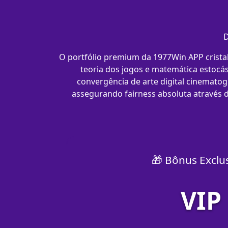
D
O portfólio premium da 1977Win APP cristal
teoria dos jogos e matemática estocá
convergência de arte digital cinematog
assegurando fairness absoluta através
🎁 Bônus Exclu
VIP