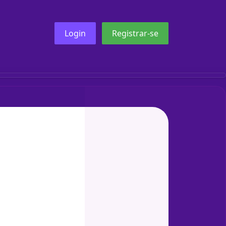
Login
Registrar-se