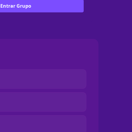
Entrar Grupo