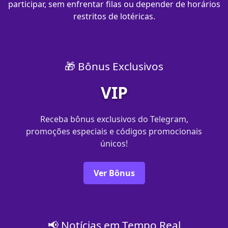
participar, sem enfrentar filas ou depender de horários
restritos de lotéricas.
🎁 Bônus Exclusivos
VIP
Receba bônus exclusivos do Telegram,
promoções especiais e códigos promocionais
únicos!
Ver Bônus
📢 Notícias em Tempo Real