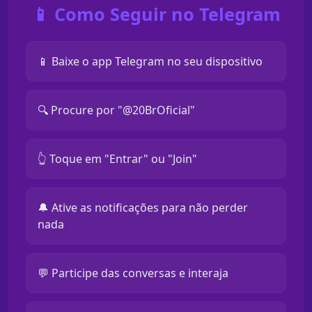
📱 Como Seguir no Telegram
📱 Baixe o app Telegram no seu dispositivo
🔍 Procure por "@20BrOficial"
👆 Toque em "Entrar" ou "Join"
🔔 Ative as notificações para não perder
nada
💬 Participe das conversas e interaja