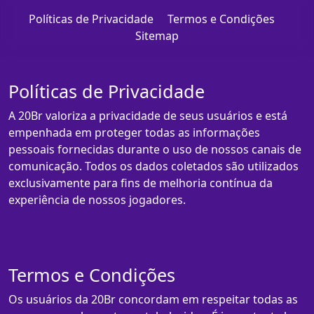
Políticas de Privacidade
Termos e Condições
Sitemap
Políticas de Privacidade
A 20Br valoriza a privacidade de seus usuários e está
empenhada em proteger todas as informações
pessoais fornecidas durante o uso de nossos canais de
comunicação. Todos os dados coletados são utilizados
exclusivamente para fins de melhoria contínua da
experiência de nossos jogadores.
Termos e Condições
Os usuários da 20Br concordam em respeitar todas as