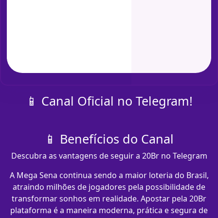
📱 Canal Oficial no Telegram!
📱 Benefícios do Canal
Descubra as vantagens de seguir a 20Br no Telegram
A Mega Sena continua sendo a maior loteria do Brasil,
atraindo milhões de jogadores pela possibilidade de
transformar sonhos em realidade. Apostar pela 20Br
plataforma é a maneira moderna, prática e segura de