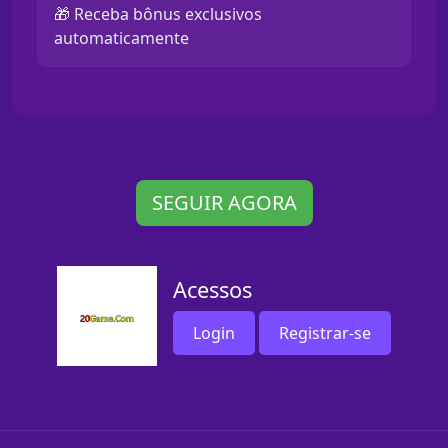
🎁 Receba bônus exclusivos
automaticamente
SEGUIR AGORA
Acessos
Login
Registrar-se