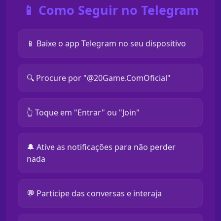
📱 Como Seguir no Telegram
📱 Baixe o app Telegram no seu dispositivo
🔍 Procure por "@20Game.ComOficial"
👆 Toque em "Entrar" ou "Join"
🔔 Ative as notificações para não perder
nada
💬 Participe das conversas e interaja