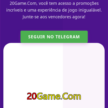
20Game.Com, você tem acesso a promoções
incríveis e uma experiência de jogo inigualável.
Junte-se aos vencedores agora!
SEGUIR NO TELEGRAM