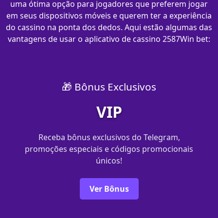
uma ótima opção para jogadores que preferem jogar
em seus dispositivos móveis e querem ter a experiência
do cassino na ponta dos dedos. Aqui estão algumas das
vantagens de usar o aplicativo de cassino 2587Win bet:
🎁 Bônus Exclusivos
VIP
Receba bônus exclusivos do Telegram,
promoções especiais e códigos promocionais
únicos!
Ver Bônus