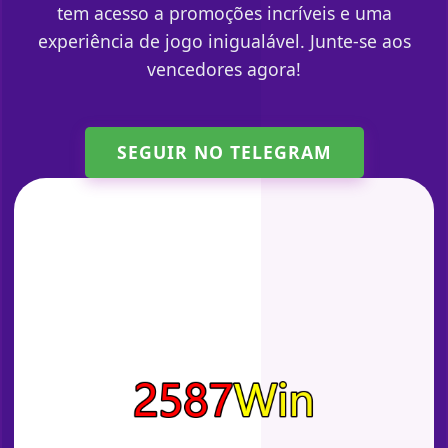
tem acesso a promoções incríveis e uma
experiência de jogo inigualável. Junte-se aos
vencedores agora!
SEGUIR NO TELEGRAM