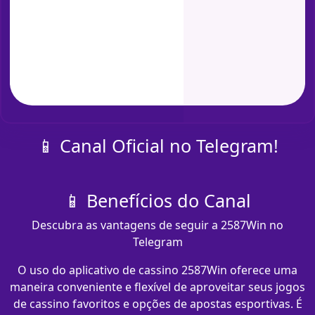
📱 Canal Oficial no Telegram!
📱 Benefícios do Canal
Descubra as vantagens de seguir a 2587Win no
Telegram
O uso do aplicativo de cassino 2587Win oferece uma
maneira conveniente e flexível de aproveitar seus jogos
de cassino favoritos e opções de apostas esportivas. É