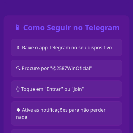
📱 Como Seguir no Telegram
📱 Baixe o app Telegram no seu dispositivo
🔍 Procure por "@2587WinOficial"
👆 Toque em "Entrar" ou "Join"
🔔 Ative as notificações para não perder
nada