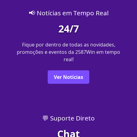
📢 Notícias em Tempo Real
24/7
Fique por dentro de todas as novidades,
promoções e eventos da 2587Win em tempo
real!
Ver Notícias
💬 Suporte Direto
Chat