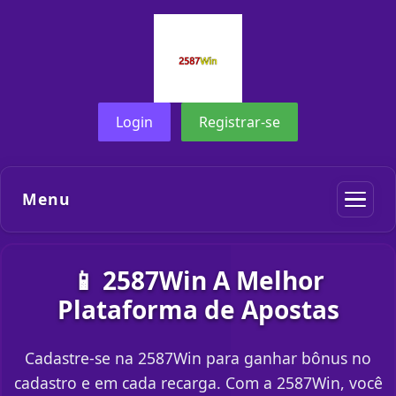
Login
Registrar-se
Menu
📱 2587Win A Melhor
Plataforma de Apostas
Cadastre-se na 2587Win para ganhar bônus no
cadastro e em cada recarga. Com a 2587Win, você