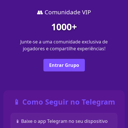
👥 Comunidade VIP
1000+
Junte-se a uma comunidade exclusiva de
jogadores e compartilhe experiências!
Entrar Grupo
📱 Como Seguir no Telegram
📱 Baixe o app Telegram no seu dispositivo