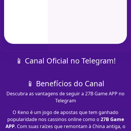
📱 Canal Oficial no Telegram!
📱 Benefícios do Canal
Descubra as vantagens de seguir a 27B Game APP no
Telegram
O Keno é um jogo de apostas que tem ganhado
popularidade nos cassinos online como o
27B Game
APP
. Com suas raízes que remontam à China antiga, o