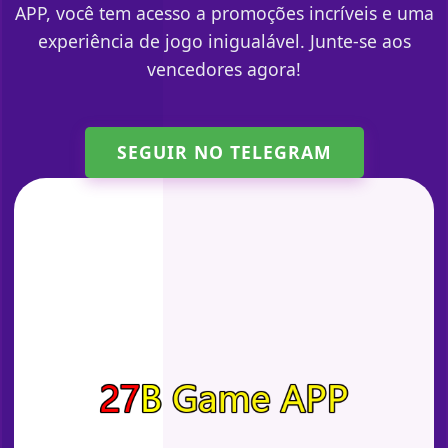
APP, você tem acesso a promoções incríveis e uma
experiência de jogo inigualável. Junte-se aos
vencedores agora!
SEGUIR NO TELEGRAM