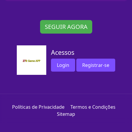
SEGUIR AGORA
Acessos
Login
Registrar-se
Políticas de Privacidade
Termos e Condições
Sitemap