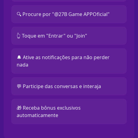
🔍 Procure por "@27B Game APPOficial"
👆 Toque em "Entrar" ou "Join"
🔔 Ative as notificações para não perder
nada
💬 Participe das conversas e interaja
🎁 Receba bônus exclusivos
automaticamente