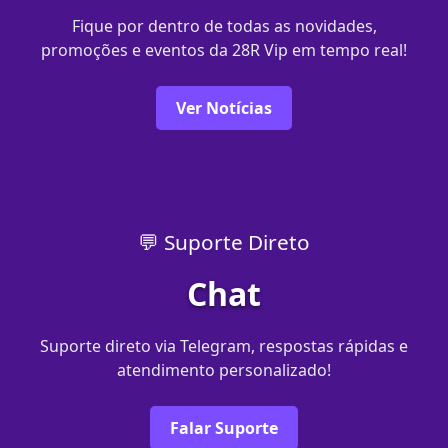
Fique por dentro de todas as novidades,
promoções e eventos da 28R Vip em tempo real!
Ver Notícias
💬 Suporte Direto
Chat
Suporte direto via Telegram, respostas rápidas e
atendimento personalizado!
Falar Suporte