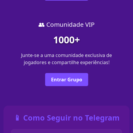
👥 Comunidade VIP
1000+
Junte-se a uma comunidade exclusiva de
jogadores e compartilhe experiências!
Entrar Grupo
📱 Como Seguir no Telegram