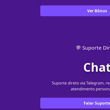
Ver Bônus
💬 Suporte Di
Cha
Suporte direto via Telegram, r
atendimento persona
Falar Suport