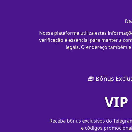
De
Nossa plataforma utiliza estas informaçõ
verificação é essencial para manter a co
legais. O endereço também é ut
🎁 Bônus Exclu
VIP
Receba bônus exclusivos do Telegra
e códigos promocionai