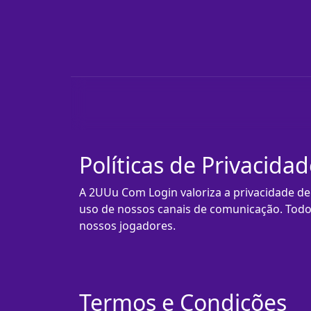
Políticas de Privacida
A 2UUu Com Login valoriza a privacidade d
uso de nossos canais de comunicação. Todos
nossos jogadores.
Termos e Condições