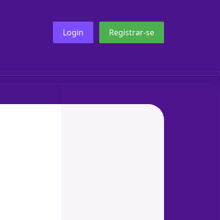
Login
Registrar-se