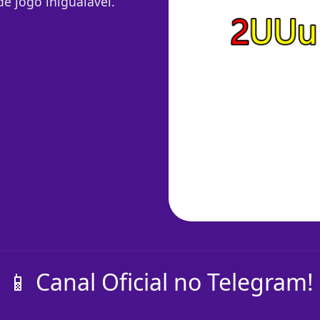
e jogo inigualável.
📱 Canal Oficial no Telegram!