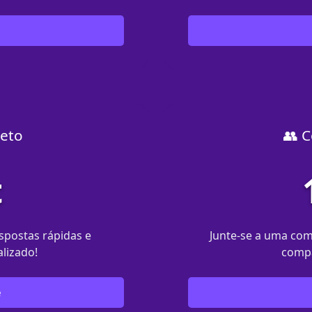
reto
👥 
t
espostas rápidas e
Junte-se a uma com
lizado!
compa
e