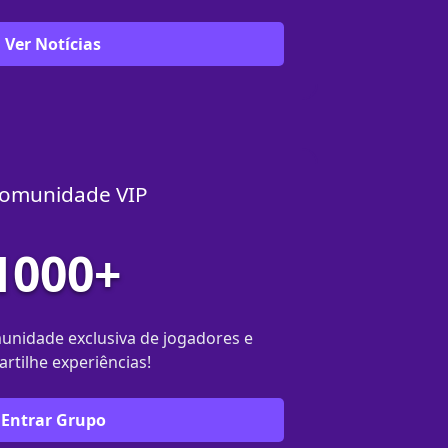
Ver Notícias
Comunidade VIP
1000+
unidade exclusiva de jogadores e
rtilhe experiências!
Entrar Grupo