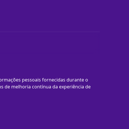
formações pessoais fornecidas durante o
ns de melhoria contínua da experiência de