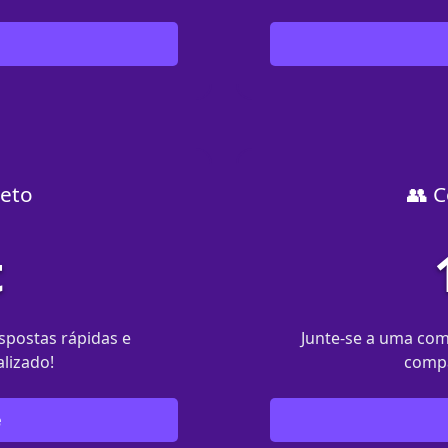
reto
👥 
t
espostas rápidas e
Junte-se a uma com
lizado!
compa
e