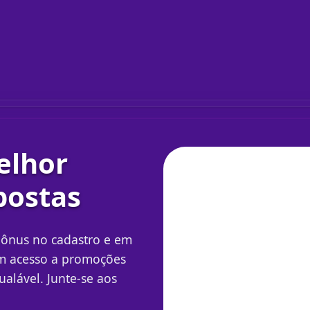
elhor
postas
bônus no cadastro e em
em acesso a promoções
ualável. Junte-se aos