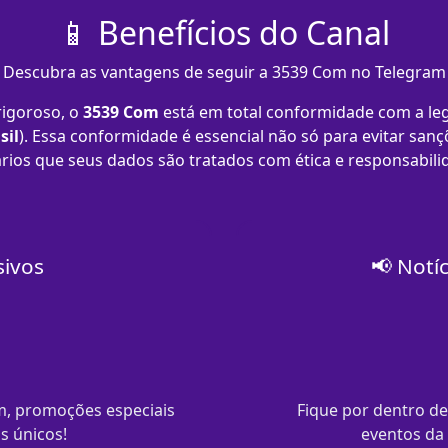
📱 Benefícios do Canal
Descubra as vantagens de seguir a 3539 Com no Telegram
rigoroso, o
3539 Com
está em total conformidade com a legi
sil
). Essa conformidade é essencial não só para evitar sa
rios que seus dados são tratados com ética e responsabili
sivos
📢 Notí
m, promoções especiais
Fique por dentro d
s únicos!
eventos da