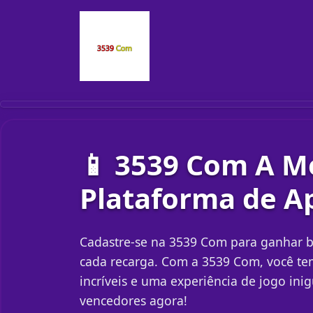
📱 3539 Com A M
Plataforma de A
Cadastre-se na 3539 Com para ganhar 
cada recarga. Com a 3539 Com, você t
incríveis e uma experiência de jogo inig
vencedores agora!