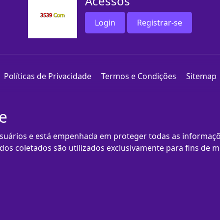
Acessos
Login
Registrar-se
Políticas de Privacidade
Termos e Condições
Sitemap
de
 usuários e está empenhada em proteger todas as informaçõ
os coletados são utilizados exclusivamente para fins de m