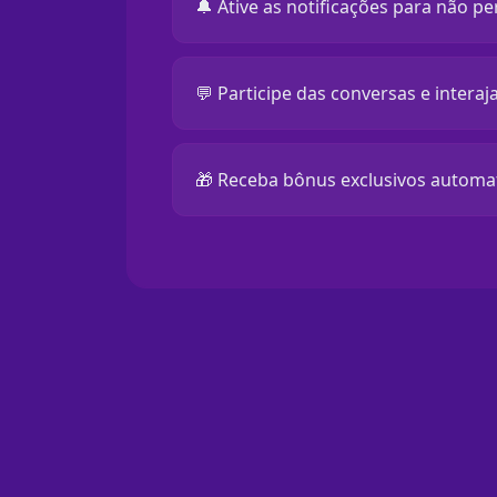
🔔 Ative as notificações para não p
💬 Participe das conversas e interaj
🎁 Receba bônus exclusivos autom