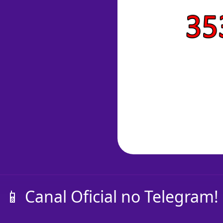
📱 Canal Oficial no Telegram!