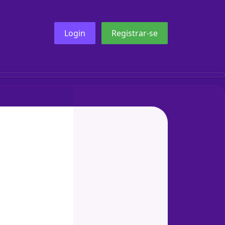
Login
Registrar-se