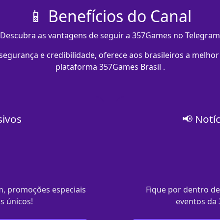
📱 Benefícios do Canal
Descubra as vantagens de seguir a 357Games no Telegram
segurança e credibilidade, oferece aos brasileiros a melhor
plataforma 357Games Brasil .
sivos
📢 Notí
m, promoções especiais
Fique por dentro d
s únicos!
eventos da