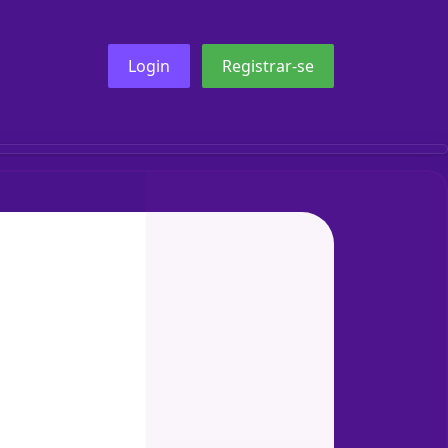
Login
Registrar-se