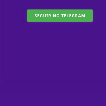
SEGUIR NO TELEGRAM