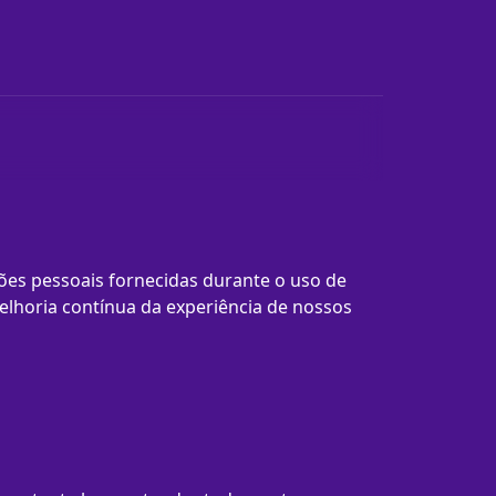
ões pessoais fornecidas durante o uso de
elhoria contínua da experiência de nossos