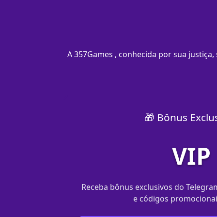
A 357Games , conhecida por sua justiça, 
🎁 Bônus Exclu
VIP
Receba bônus exclusivos do Telegra
e códigos promocionai