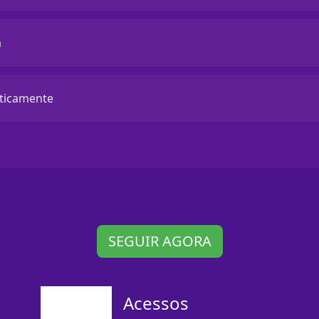
a
aticamente
SEGUIR AGORA
Acessos