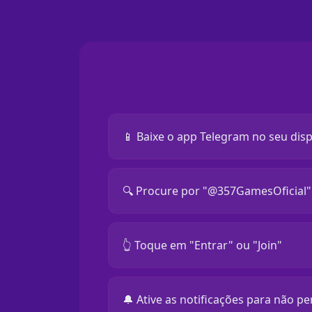
📱 Baixe o app Telegram no seu disp
🔍 Procure por "@357GamesOficial"
👆 Toque em "Entrar" ou "Join"
🔔 Ative as notificações para não p