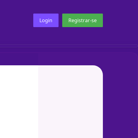
Login
Registrar-se