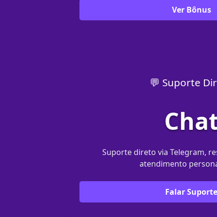
Ver Bônus
💬 Suporte Di
Cha
Suporte direto via Telegram, r
atendimento persona
Falar Suport