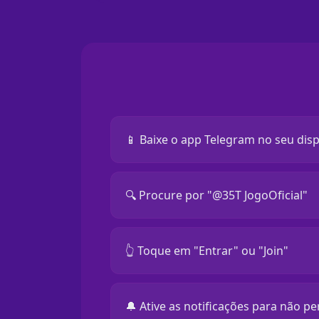
📱 Baixe o app Telegram no seu disp
🔍 Procure por "@35T JogoOficial"
👆 Toque em "Entrar" ou "Join"
🔔 Ative as notificações para não p