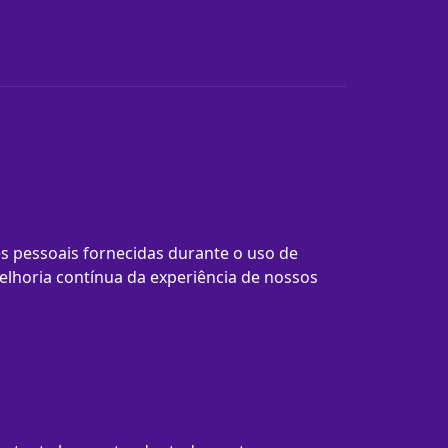
s pessoais fornecidas durante o uso de
elhoria contínua da experiência de nossos