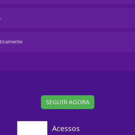
a
aticamente
SEGUIR AGORA
Acessos