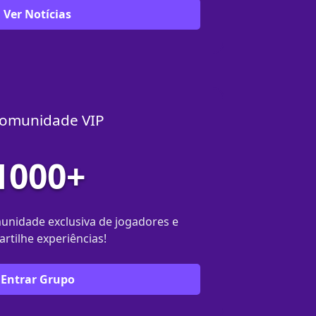
Ver Notícias
Comunidade VIP
1000+
unidade exclusiva de jogadores e
rtilhe experiências!
Entrar Grupo