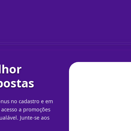
lhor
postas
ônus no cadastro e em
m acesso a promoções
ualável. Junte-se aos