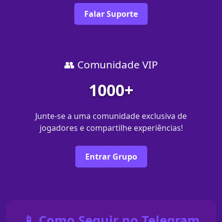
Falar Suporte
👥 Comunidade VIP
1000+
Junte-se a uma comunidade exclusiva de
jogadores e compartilhe experiências!
Entrar Grupo
📱 Como Seguir no Telegram