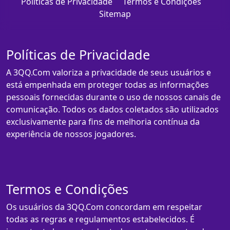
Políticas de Privacidade
Termos e Condições
Sitemap
Políticas de Privacidade
A 3QQ.Com valoriza a privacidade de seus usuários e
está empenhada em proteger todas as informações
pessoais fornecidas durante o uso de nossos canais de
comunicação. Todos os dados coletados são utilizados
exclusivamente para fins de melhoria contínua da
experiência de nossos jogadores.
Termos e Condições
Os usuários da 3QQ.Com concordam em respeitar
todas as regras e regulamentos estabelecidos. É