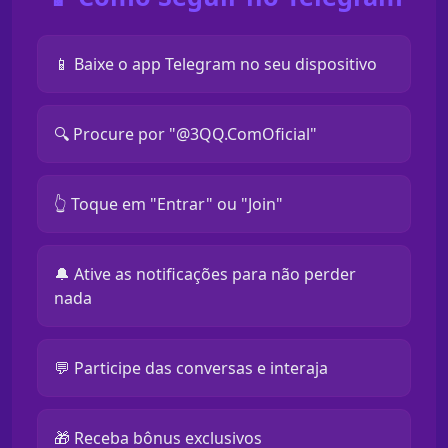
📱 Baixe o app Telegram no seu dispositivo
🔍 Procure por "@3QQ.ComOficial"
👆 Toque em "Entrar" ou "Join"
🔔 Ative as notificações para não perder
nada
💬 Participe das conversas e interaja
🎁 Receba bônus exclusivos