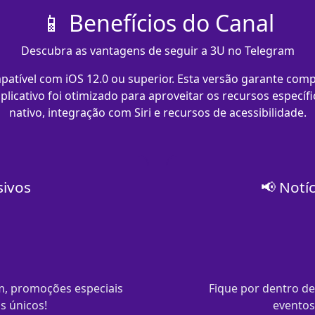
📱 Benefícios do Canal
Descubra as vantagens de seguir a 3U no Telegram
ompatível com iOS 12.0 ou superior. Esta versão garante co
plicativo foi otimizado para aproveitar os recursos específ
nativo, integração com Siri e recursos de acessibilidade.
sivos
📢 Notí
m, promoções especiais
Fique por dentro d
s únicos!
eventos