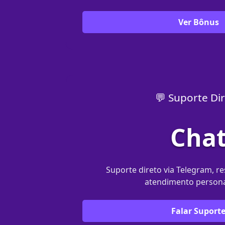
Ver Bônus
💬 Suporte Di
Cha
Suporte direto via Telegram, r
atendimento persona
Falar Suport