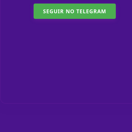
SEGUIR NO TELEGRAM