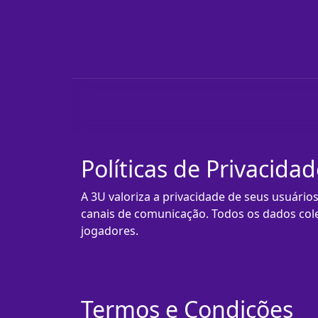
Políticas de Privacida
A 3U valoriza a privacidade de seus usuári
canais de comunicação. Todos os dados cole
jogadores.
Termos e Condições