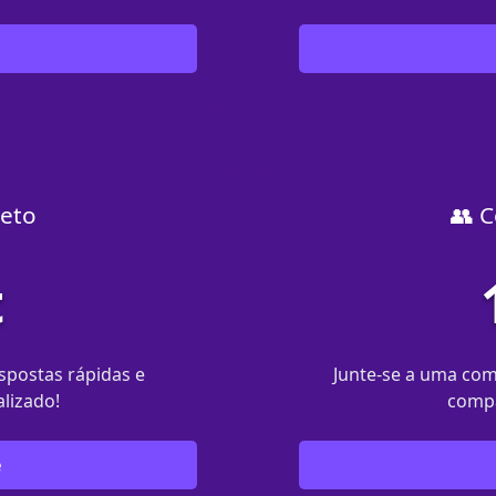
reto
👥 
t
espostas rápidas e
Junte-se a uma com
lizado!
compa
e