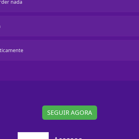
erder nada
a
aticamente
SEGUIR AGORA