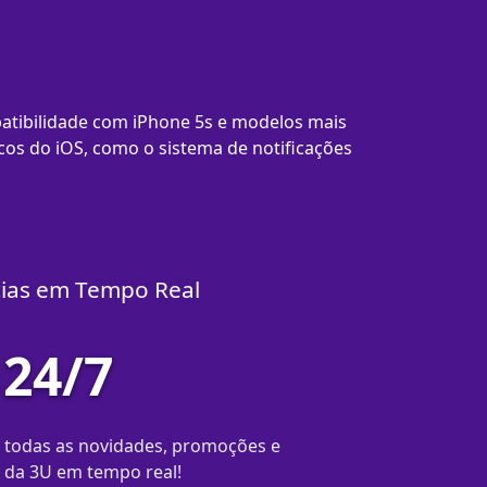
mpatibilidade com iPhone 5s e modelos mais
icos do iOS, como o sistema de notificações
cias em Tempo Real
24/7
e todas as novidades, promoções e
 da 3U em tempo real!