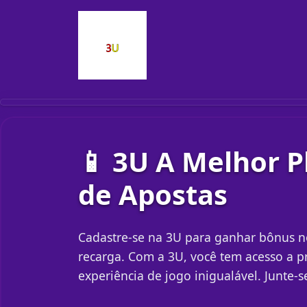
📱 3U A Melhor 
de Apostas
Cadastre-se na 3U para ganhar bônus n
recarga. Com a 3U, você tem acesso a p
experiência de jogo inigualável. Junte-