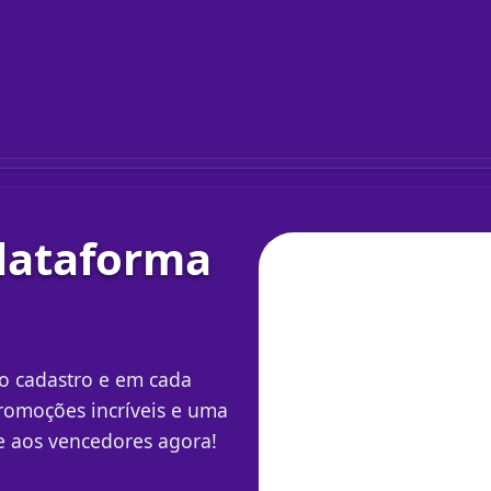
Plataforma
o cadastro e em cada
romoções incríveis e uma
se aos vencedores agora!