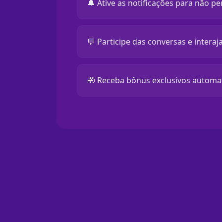
🔔 Ative as notificações para não p
💬 Participe das conversas e interaj
🎁 Receba bônus exclusivos autom