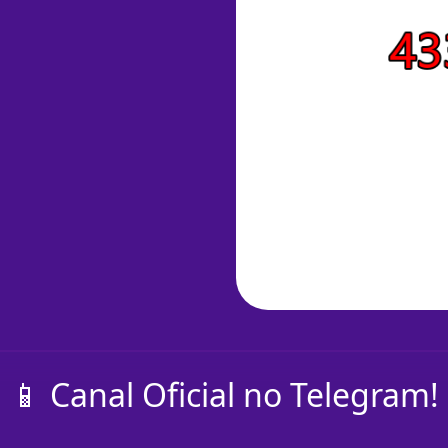
📱 Canal Oficial no Telegram!