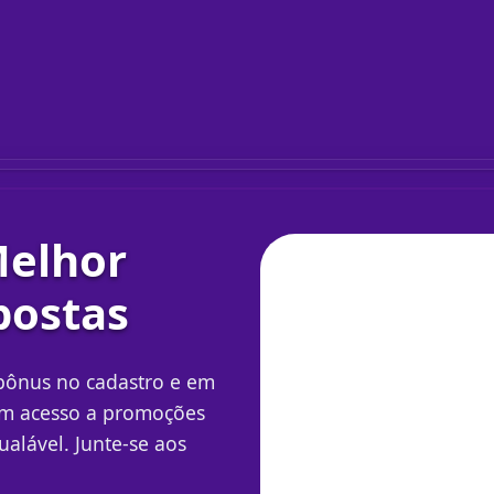
Melhor
postas
bônus no cadastro e em
em acesso a promoções
ualável. Junte-se aos