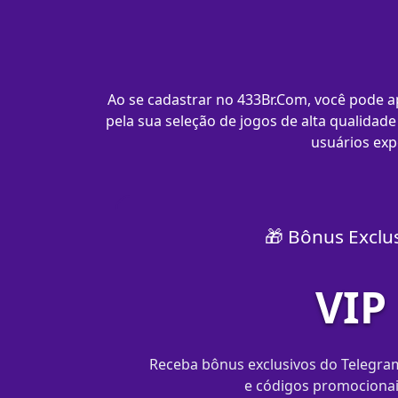
Ao se cadastrar no 433Br.Com, você pode a
pela sua seleção de jogos de alta qualidad
usuários exp
🎁 Bônus Exclu
VIP
Receba bônus exclusivos do Telegra
e códigos promocionai