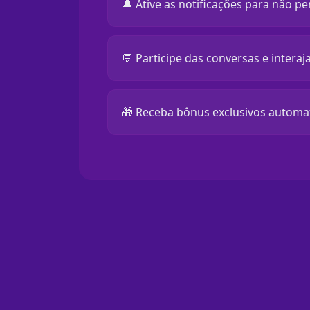
🔔 Ative as notificações para não p
💬 Participe das conversas e interaj
🎁 Receba bônus exclusivos autom