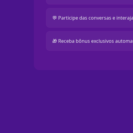
💬 Participe das conversas e interaj
🎁 Receba bônus exclusivos autom