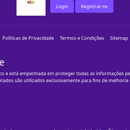
Login
Registrar-se
Políticas de Privacidade
Termos e Condições
Sitemap
de
rios e está empenhada em proteger todas as informações p
tados são utilizados exclusivamente para fins de melhoria