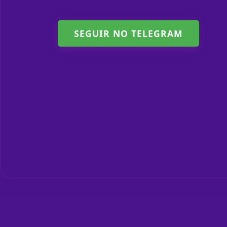
SEGUIR NO TELEGRAM