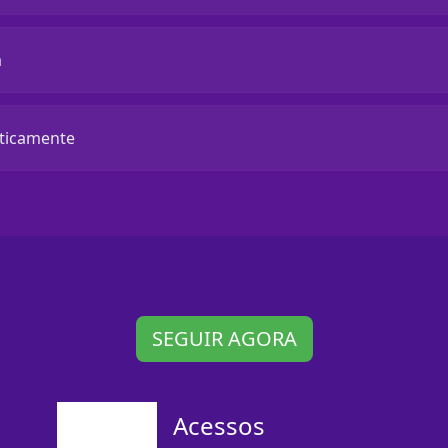
a
aticamente
SEGUIR AGORA
Acessos