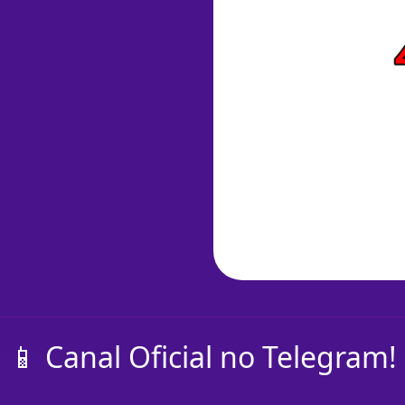
📱 Canal Oficial no Telegram!