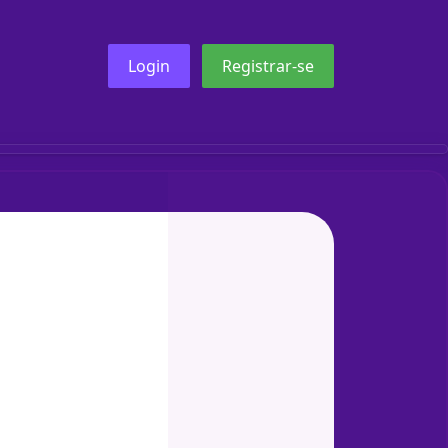
Login
Registrar-se