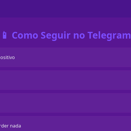
📱 Como Seguir no Telegram
ositivo
erder nada