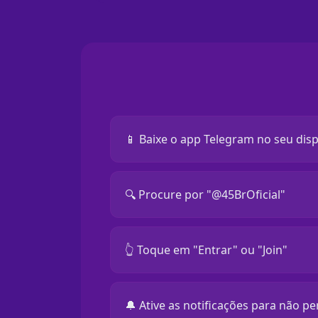
📱 Baixe o app Telegram no seu disp
🔍 Procure por "@45BrOficial"
👆 Toque em "Entrar" ou "Join"
🔔 Ative as notificações para não p