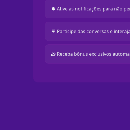
🔔 Ative as notificações para não p
💬 Participe das conversas e interaj
🎁 Receba bônus exclusivos autom