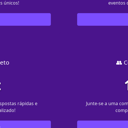
s únicos!
eventos 
reto
👥 
t
espostas rápidas e
Junte-se a uma com
lizado!
compa
e