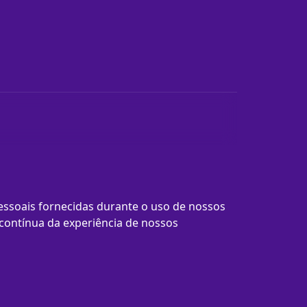
essoais fornecidas durante o uso de nossos
 contínua da experiência de nossos