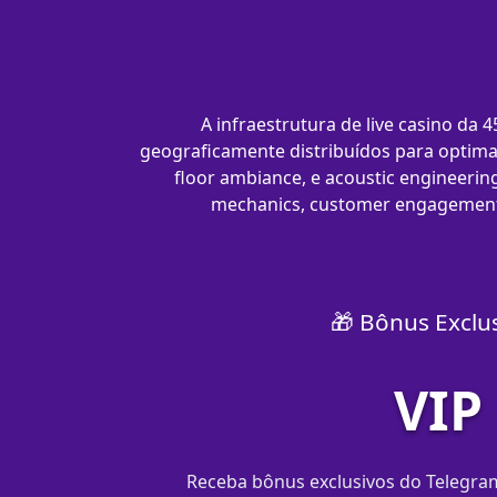
A infraestrutura de live casino da
geograficamente distribuídos para optimal
floor ambiance, e acoustic engineeri
mechanics, customer engagement p
🎁 Bônus Exclu
VIP
Receba bônus exclusivos do Telegra