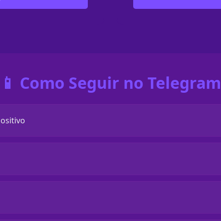
📱 Como Seguir no Telegram
ositivo