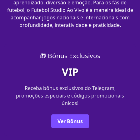
aprendizado, diversão e emoção. Para os fãs de
futebol, o Futebol Studio Ao Vivo é a maneira ideal de
acompanhar jogos nacionais e internacionais com
profundidade, interatividade e praticidade.
🎁 Bônus Exclusivos
VIP
Receba bônus exclusivos do Telegram,
promoções especiais e códigos promocionais
únicos!
Ver Bônus