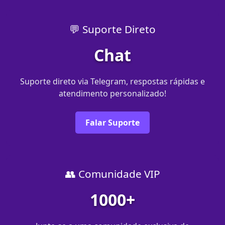
💬 Suporte Direto
Chat
Suporte direto via Telegram, respostas rápidas e
atendimento personalizado!
Falar Suporte
👥 Comunidade VIP
1000+