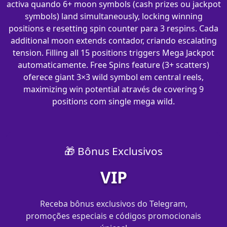
activa quando 6+ moon symbols (cash prizes ou jackpot
symbols) land simultaneously, locking winning
positions e resetting spin counter para 3 respins. Cada
additional moon extends contador, criando escalating
tension. Filling all 15 positions triggers Mega Jackpot
automaticamente. Free Spins feature (3+ scatters)
oferece giant 3×3 wild symbol em central reels,
maximizing win potential através de covering 9
positions com single mega wild.
🎁 Bônus Exclusivos
VIP
Receba bônus exclusivos do Telegram,
promoções especiais e códigos promocionais