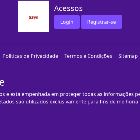
Acessos
Login
Registrar-se
Políticas de Privacidade
Termos e Condições
Sitemap
de
rios e está empenhada em proteger todas as informações p
tados são utilizados exclusivamente para fins de melhoria