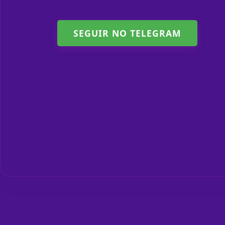
SEGUIR NO TELEGRAM