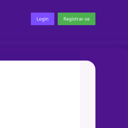
Login
Registrar-se