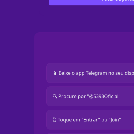
📱 Baixe o app Telegram no seu disp
🔍 Procure por "@5393Oficial"
👆 Toque em "Entrar" ou "Join"