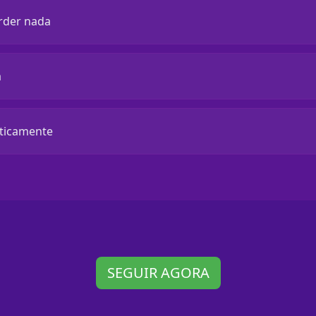
erder nada
a
aticamente
SEGUIR AGORA