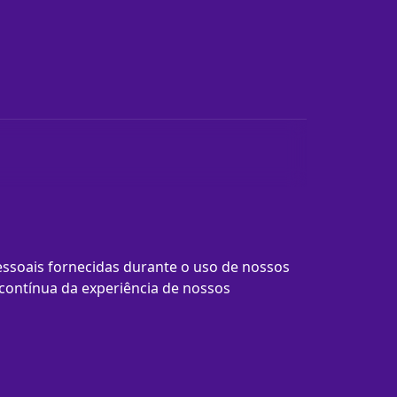
essoais fornecidas durante o uso de nossos
 contínua da experiência de nossos