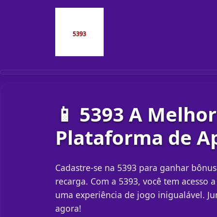
📱 5393 A Melhor
Plataforma de A
Cadastre-se na 5393 para ganhar bônus
recarga. Com a 5393, você tem acesso a
uma experiência de jogo inigualável. J
agora!