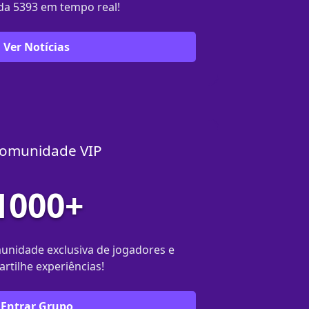
da 5393 em tempo real!
Ver Notícias
Comunidade VIP
1000+
unidade exclusiva de jogadores e
rtilhe experiências!
Entrar Grupo