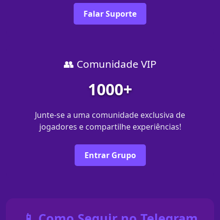
Falar Suporte
👥 Comunidade VIP
1000+
Junte-se a uma comunidade exclusiva de
jogadores e compartilhe experiências!
Entrar Grupo
📱 Como Seguir no Telegram