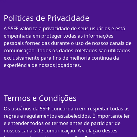
Políticas de Privacidade
A 55FF valoriza a privacidade de seus usuários e está
empenhada em proteger todas as informações
pessoais fornecidas durante o uso de nossos canais de
comunicação. Todos os dados coletados são utilizados
exclusivamente para fins de melhoria contínua da
experiência de nossos jogadores.
Termos e Condições
Os usuários da 55FF concordam em respeitar todas as
regras e regulamentos estabelecidos. É importante ler
e entender todos os termos antes de participar de
nossos canais de comunicação. A violação destes