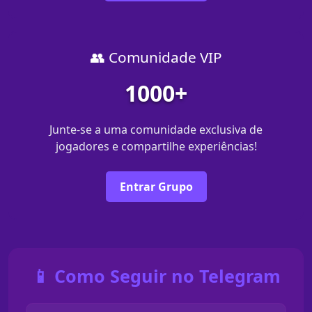
👥 Comunidade VIP
1000+
Junte-se a uma comunidade exclusiva de
jogadores e compartilhe experiências!
Entrar Grupo
📱 Como Seguir no Telegram