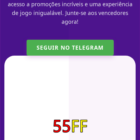
acesso a promoções incríveis e uma experiência
de jogo inigualável. Junte-se aos vencedores
agora!
SEGUIR NO TELEGRAM