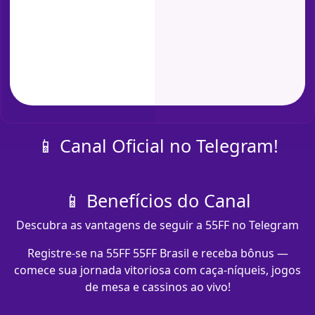
📱 Canal Oficial no Telegram!
📱 Benefícios do Canal
Descubra as vantagens de seguir a 55FF no Telegram
Registre-se na 55FF 55FF Brasil e receba bônus —
comece sua jornada vitoriosa com caça-níqueis, jogos
de mesa e cassinos ao vivo!