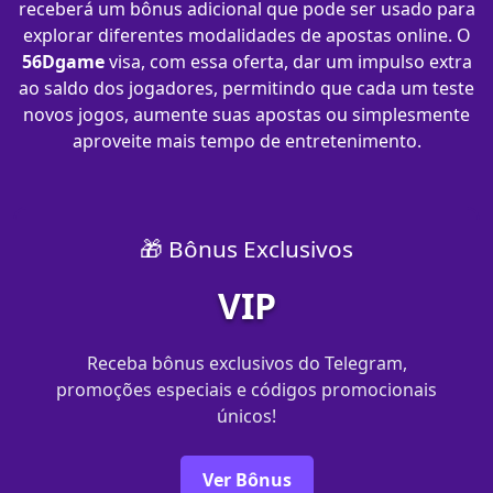
receberá um bônus adicional que pode ser usado para
explorar diferentes modalidades de apostas online. O
56Dgame
visa, com essa oferta, dar um impulso extra
ao saldo dos jogadores, permitindo que cada um teste
novos jogos, aumente suas apostas ou simplesmente
aproveite mais tempo de entretenimento.
🎁 Bônus Exclusivos
VIP
Receba bônus exclusivos do Telegram,
promoções especiais e códigos promocionais
únicos!
Ver Bônus