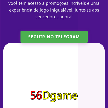
você tem acesso a promoções incríveis e uma
experiência de jogo inigualável. Junte-se aos
vencedores agora!
SEGUIR NO TELEGRAM