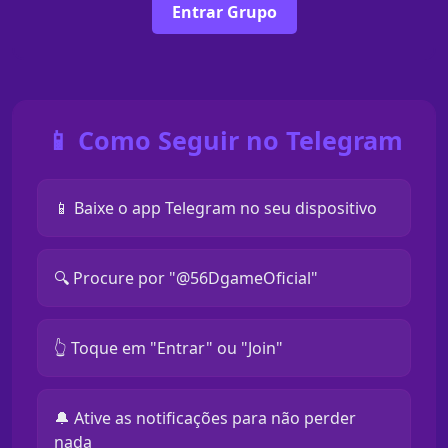
Entrar Grupo
📱 Como Seguir no Telegram
📱 Baixe o app Telegram no seu dispositivo
🔍 Procure por "@56DgameOficial"
👆 Toque em "Entrar" ou "Join"
🔔 Ative as notificações para não perder
nada