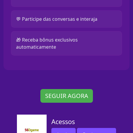
💬 Participe das conversas e interaja
🎁 Receba bônus exclusivos
automaticamente
SEGUIR AGORA
Acessos