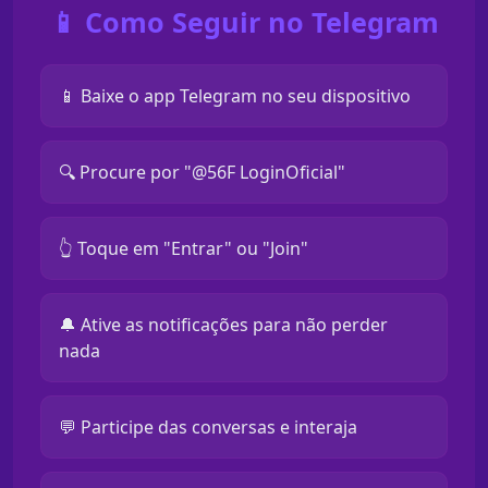
📱 Como Seguir no Telegram
📱 Baixe o app Telegram no seu dispositivo
🔍 Procure por "@56F LoginOficial"
👆 Toque em "Entrar" ou "Join"
🔔 Ative as notificações para não perder
nada
💬 Participe das conversas e interaja