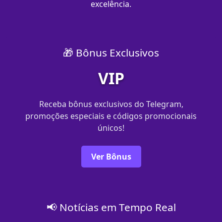
excelência.
🎁 Bônus Exclusivos
VIP
Receba bônus exclusivos do Telegram,
promoções especiais e códigos promocionais
únicos!
Ver Bônus
📢 Notícias em Tempo Real