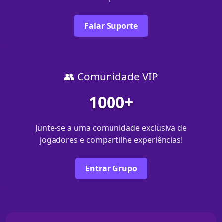
Falar Suporte
👥 Comunidade VIP
1000+
Junte-se a uma comunidade exclusiva de
jogadores e compartilhe experiências!
Entrar Grupo