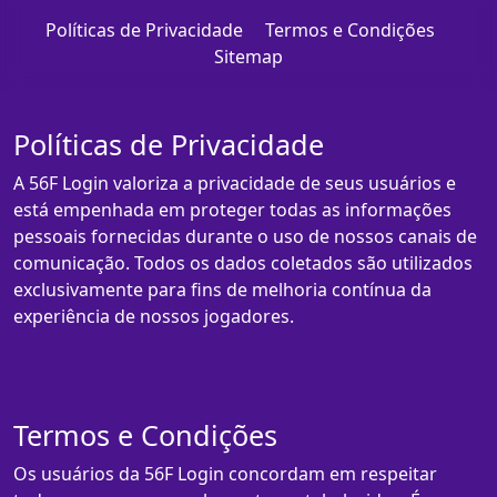
Políticas de Privacidade
Termos e Condições
Sitemap
Políticas de Privacidade
A 56F Login valoriza a privacidade de seus usuários e
está empenhada em proteger todas as informações
pessoais fornecidas durante o uso de nossos canais de
comunicação. Todos os dados coletados são utilizados
exclusivamente para fins de melhoria contínua da
experiência de nossos jogadores.
Termos e Condições
Os usuários da 56F Login concordam em respeitar