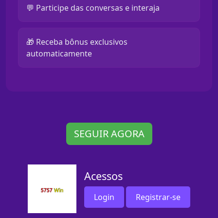
💬 Participe das conversas e interaja
🎁 Receba bônus exclusivos
automaticamente
SEGUIR AGORA
Acessos
Login
Registrar-se