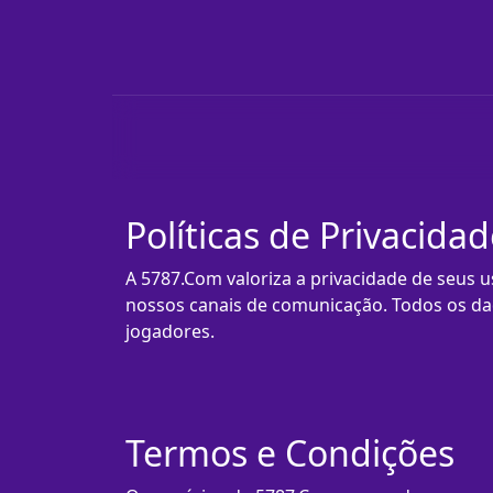
Políticas de Privacida
A 5787.Com valoriza a privacidade de seus 
nossos canais de comunicação. Todos os dad
jogadores.
Termos e Condições