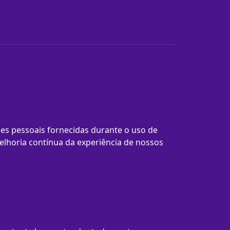
es pessoais fornecidas durante o uso de
elhoria contínua da experiência de nossos