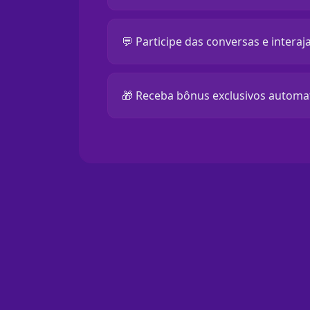
💬 Participe das conversas e interaj
🎁 Receba bônus exclusivos autom