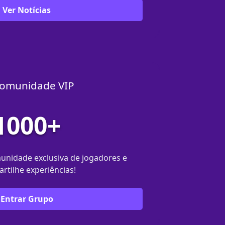
Ver Notícias
Comunidade VIP
1000+
unidade exclusiva de jogadores e
rtilhe experiências!
Entrar Grupo