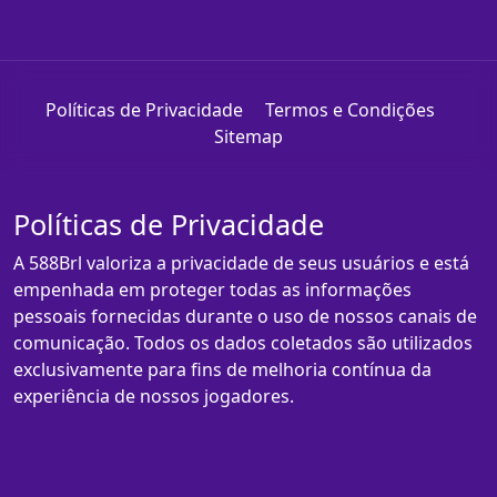
Políticas de Privacidade
Termos e Condições
Sitemap
Políticas de Privacidade
A 588Brl valoriza a privacidade de seus usuários e está
empenhada em proteger todas as informações
pessoais fornecidas durante o uso de nossos canais de
comunicação. Todos os dados coletados são utilizados
exclusivamente para fins de melhoria contínua da
experiência de nossos jogadores.