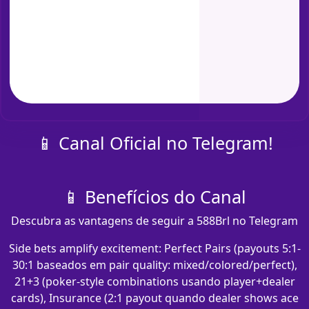
📱 Canal Oficial no Telegram!
📱 Benefícios do Canal
Descubra as vantagens de seguir a 588Brl no Telegram
Side bets amplify excitement: Perfect Pairs (payouts 5:1-
30:1 baseados em pair quality: mixed/colored/perfect),
21+3 (poker-style combinations usando player+dealer
cards), Insurance (2:1 payout quando dealer shows ace