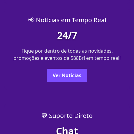
📢 Notícias em Tempo Real
24/7
Fique por dentro de todas as novidades,
promoções e eventos da 588Brl em tempo real!
Ver Notícias
💬 Suporte Direto
Chat