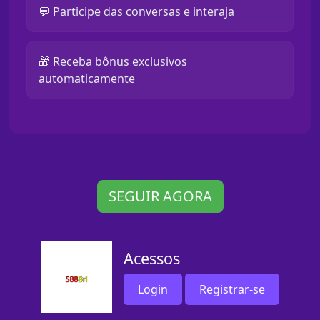
💬 Participe das conversas e interaja
🎁 Receba bônus exclusivos
automaticamente
SEGUIR AGORA
Acessos
Login
Registrar-se