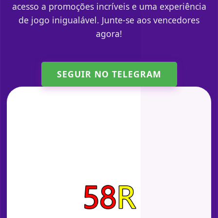
acesso a promoções incríveis e uma experiência
de jogo inigualável. Junte-se aos vencedores
agora!
SEGUIR NO TELEGRAM