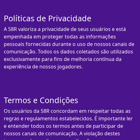
Políticas de Privacidade
A 58R valoriza a privacidade de seus usuários e está
empenhada em proteger todas as informações
pessoais fornecidas durante o uso de nossos canais de
comunicação. Todos os dados coletados são utilizados
exclusivamente para fins de melhoria contínua da
experiência de nossos jogadores.
Termos e Condições
Os usuários da 58R concordam em respeitar todas as
regras e regulamentos estabelecidos. É importante ler
e entender todos os termos antes de participar de
nossos canais de comunicação. A violação destes