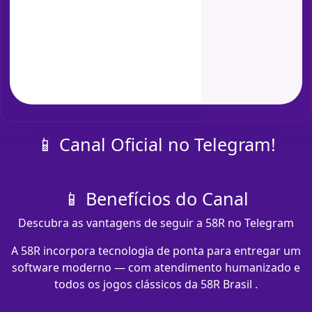
📱 Canal Oficial no Telegram!
📱 Benefícios do Canal
Descubra as vantagens de seguir a 58R no Telegram
A 58R incorpora tecnologia de ponta para entregar um
software moderno — com atendimento humanizado e
todos os jogos clássicos da 58R Brasil .