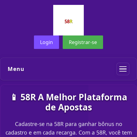
Login
Registrar-se
Menu
📱 58R A Melhor Plataforma
de Apostas
Cadastre-se na 58R para ganhar bônus no
cadastro e em cada recarga. Com a 58R, você tem