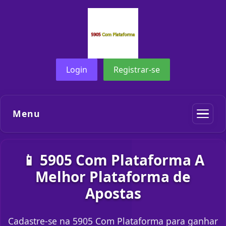
Login
Registrar-se
Menu
📱 5905 Com Plataforma A
Melhor Plataforma de
Apostas
Cadastre-se na 5905 Com Plataforma para ganhar