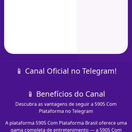
📱 Canal Oficial no Telegram!
📱 Benefícios do Canal
Descubra as vantagens de seguir a 5905 Com
Plataforma no Telegram
A plataforma 5905 Com Plataforma Brasil oferece uma
gama completa de entretenimento — a 5905 Com