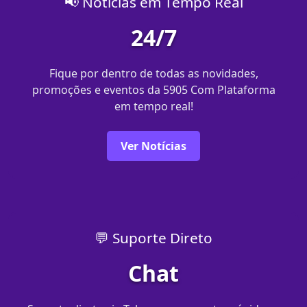
📢 Notícias em Tempo Real
24/7
Fique por dentro de todas as novidades,
promoções e eventos da 5905 Com Plataforma
em tempo real!
Ver Notícias
💬 Suporte Direto
Chat