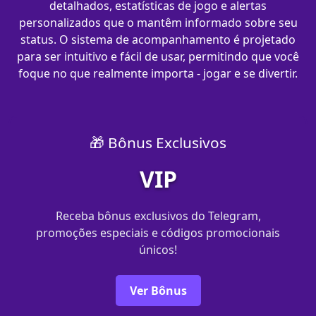
detalhados, estatísticas de jogo e alertas
personalizados que o mantêm informado sobre seu
status. O sistema de acompanhamento é projetado
para ser intuitivo e fácil de usar, permitindo que você
foque no que realmente importa - jogar e se divertir.
🎁 Bônus Exclusivos
VIP
Receba bônus exclusivos do Telegram,
promoções especiais e códigos promocionais
únicos!
Ver Bônus