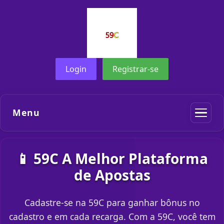
Login
Registrar-se
Menu
📱 59C A Melhor Plataforma
de Apostas
Cadastre-se na 59C para ganhar bônus no
cadastro e em cada recarga. Com a 59C, você tem