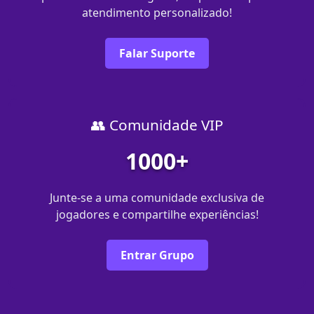
atendimento personalizado!
Falar Suporte
👥 Comunidade VIP
1000+
Junte-se a uma comunidade exclusiva de
jogadores e compartilhe experiências!
Entrar Grupo