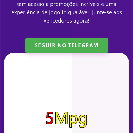
tem acesso a promoções incríveis e uma
experiência de jogo inigualável. Junte-se aos
vencedores agora!
SEGUIR NO TELEGRAM