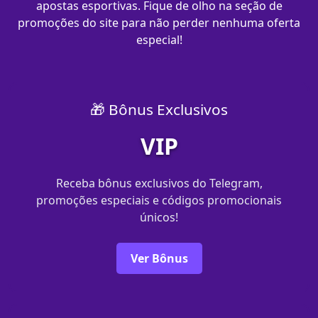
apostas esportivas. Fique de olho na seção de
promoções do site para não perder nenhuma oferta
especial!
🎁 Bônus Exclusivos
VIP
Receba bônus exclusivos do Telegram,
promoções especiais e códigos promocionais
únicos!
Ver Bônus