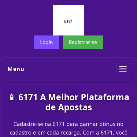
Login
Registrar-se
Menu
📱 6171 A Melhor Plataforma
de Apostas
Cadastre-se na 6171 para ganhar bônus no
cadastro e em cada recarga. Com a 6171, você