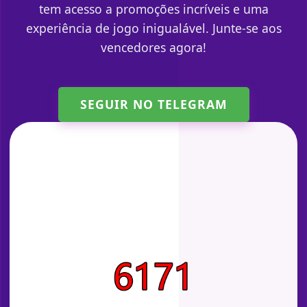
tem acesso a promoções incríveis e uma
experiência de jogo inigualável. Junte-se aos
vencedores agora!
SEGUIR NO TELEGRAM