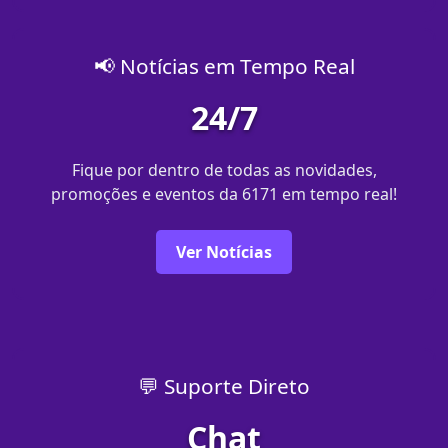
📢 Notícias em Tempo Real
24/7
Fique por dentro de todas as novidades,
promoções e eventos da 6171 em tempo real!
Ver Notícias
💬 Suporte Direto
Chat