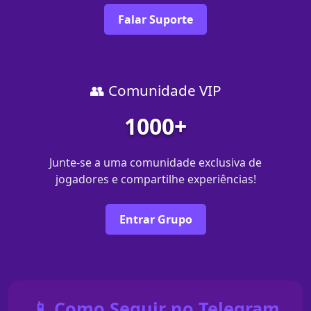
Falar Suporte
👥 Comunidade VIP
1000+
Junte-se a uma comunidade exclusiva de
jogadores e compartilhe experiências!
Entrar Grupo
📱 Como Seguir no Telegram