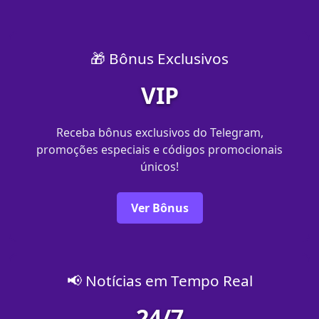
🎁 Bônus Exclusivos
VIP
Receba bônus exclusivos do Telegram,
promoções especiais e códigos promocionais
únicos!
Ver Bônus
📢 Notícias em Tempo Real
24/7