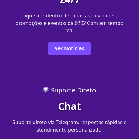
Fique por dentro de todas as novidades,
promoções e eventos da 6292 Com em tempo
real!
Ver Notícias
💬 Suporte Direto
Chat
Suporte direto via Telegram, respostas rápidas e
atendimento personalizado!