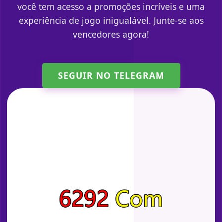
você tem acesso a promoções incríveis e uma
experiência de jogo inigualável. Junte-se aos
vencedores agora!
SEGUIR NO TELEGRAM