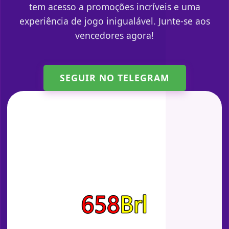
tem acesso a promoções incríveis e uma
experiência de jogo inigualável. Junte-se aos
vencedores agora!
SEGUIR NO TELEGRAM