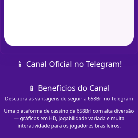
📱 Canal Oficial no Telegram!
📱 Benefícios do Canal
Descubra as vantagens de seguir a 658Brl no Telegram
Uma plataforma de cassino da 658Brl com alta diversão
— gráficos em HD, jogabilidade variada e muita
interatividade para os jogadores brasileiros.