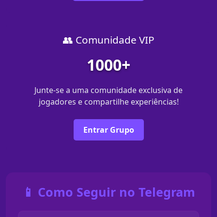
👥 Comunidade VIP
1000+
Junte-se a uma comunidade exclusiva de
jogadores e compartilhe experiências!
Entrar Grupo
📱 Como Seguir no Telegram