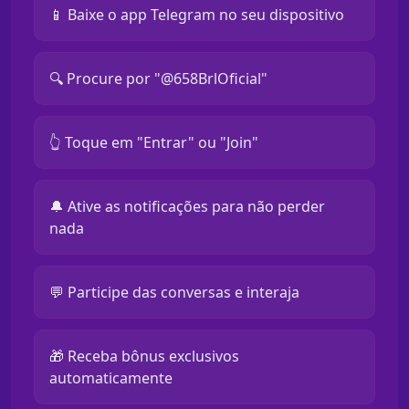
📱 Baixe o app Telegram no seu dispositivo
🔍 Procure por "@658BrlOficial"
👆 Toque em "Entrar" ou "Join"
🔔 Ative as notificações para não perder
nada
💬 Participe das conversas e interaja
🎁 Receba bônus exclusivos
automaticamente