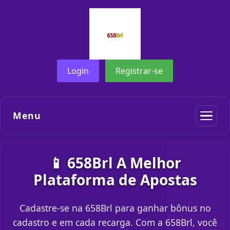
Login
Registrar-se
Menu
📱 658Brl A Melhor
Plataforma de Apostas
Cadastre-se na 658Brl para ganhar bônus no
cadastro e em cada recarga. Com a 658Brl, você