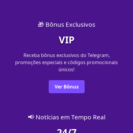
🎁 Bônus Exclusivos
VIP
Receba bônus exclusivos do Telegram,
promoções especiais e códigos promocionais
únicos!
Ver Bônus
📢 Notícias em Tempo Real
24/7