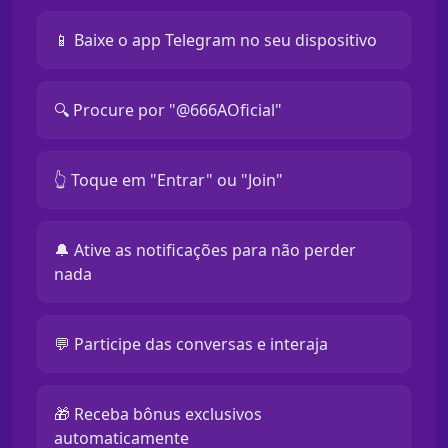
📱 Baixe o app Telegram no seu dispositivo
🔍 Procure por "@666AOficial"
👆 Toque em "Entrar" ou "Join"
🔔 Ative as notificações para não perder
nada
💬 Participe das conversas e interaja
🎁 Receba bônus exclusivos
automaticamente