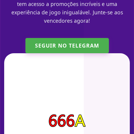
tem acesso a promoções incríveis e uma
experiência de jogo inigualável. Junte-se aos
vencedores agora!
SEGUIR NO TELEGRAM