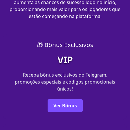
aumenta as chances de sucesso logo no início,
proporcionando mais valor para os jogadores que
estão começando na plataforma.
🎁 Bônus Exclusivos
VIP
Receba bônus exclusivos do Telegram,
promoções especiais e códigos promocionais
únicos!
Ver Bônus