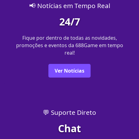
📢 Notícias em Tempo Real
24/7
Fique por dentro de todas as novidades,
promoções e eventos da 688Game em tempo
real!
Ver Notícias
💬 Suporte Direto
Chat