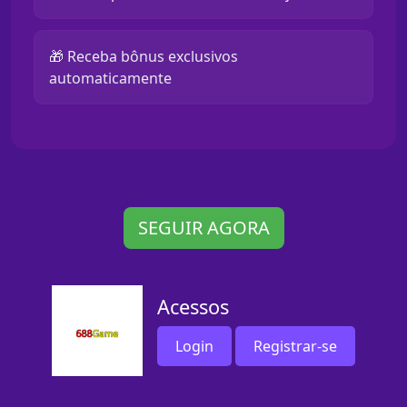
🎁 Receba bônus exclusivos
automaticamente
SEGUIR AGORA
Acessos
Login
Registrar-se