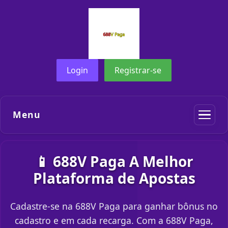
Login
Registrar-se
Menu
📱 688V Paga A Melhor
Plataforma de Apostas
Cadastre-se na 688V Paga para ganhar bônus no
cadastro e em cada recarga. Com a 688V Paga,