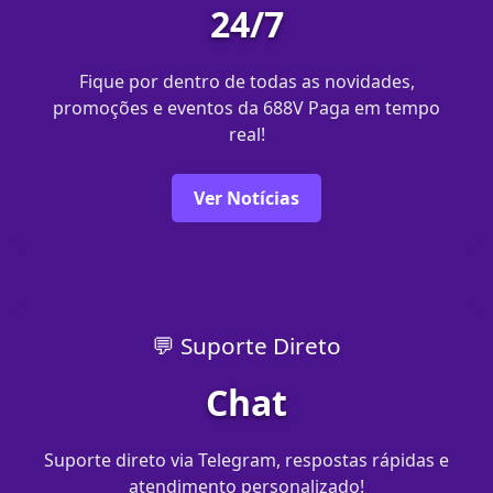
24/7
Fique por dentro de todas as novidades,
promoções e eventos da 688V Paga em tempo
real!
Ver Notícias
💬 Suporte Direto
Chat
Suporte direto via Telegram, respostas rápidas e
atendimento personalizado!