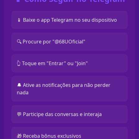
📱 Baixe o app Telegram no seu dispositivo
🔍 Procure por "@68UOficial"
👆 Toque em "Entrar" ou "Join"
🔔 Ative as notificações para não perder
nada
💬 Participe das conversas e interaja
🎁 Receba bônus exclusivos