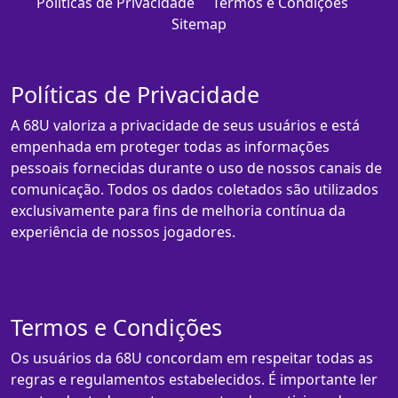
Políticas de Privacidade
Termos e Condições
Sitemap
Políticas de Privacidade
A 68U valoriza a privacidade de seus usuários e está
empenhada em proteger todas as informações
pessoais fornecidas durante o uso de nossos canais de
comunicação. Todos os dados coletados são utilizados
exclusivamente para fins de melhoria contínua da
experiência de nossos jogadores.
Termos e Condições
Os usuários da 68U concordam em respeitar todas as
regras e regulamentos estabelecidos. É importante ler