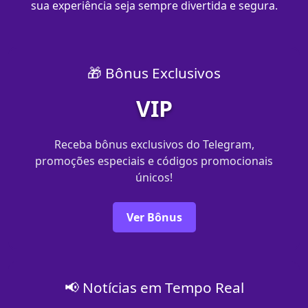
sua experiência seja sempre divertida e segura.
🎁 Bônus Exclusivos
VIP
Receba bônus exclusivos do Telegram,
promoções especiais e códigos promocionais
únicos!
Ver Bônus
📢 Notícias em Tempo Real