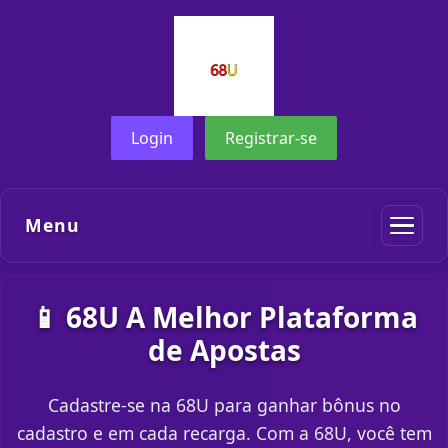
Login
Registrar-se
Menu
📱 68U A Melhor Plataforma
de Apostas
Cadastre-se na 68U para ganhar bônus no
cadastro e em cada recarga. Com a 68U, você tem