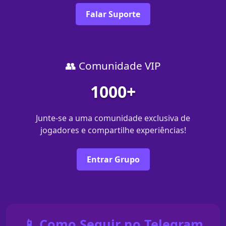
Falar Suporte
👥 Comunidade VIP
1000+
Junte-se a uma comunidade exclusiva de
jogadores e compartilhe experiências!
Entrar Grupo
📱 Como Seguir no Telegram