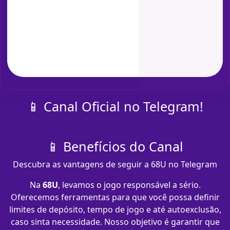
📱 Canal Oficial no Telegram!
📱 Benefícios do Canal
Descubra as vantagens de seguir a 68U no Telegram
Na
68U
, levamos o jogo responsável a sério.
Oferecemos ferramentas para que você possa definir
limites de depósito, tempo de jogo e até autoexclusão,
caso sinta necessidade. Nosso objetivo é garantir que