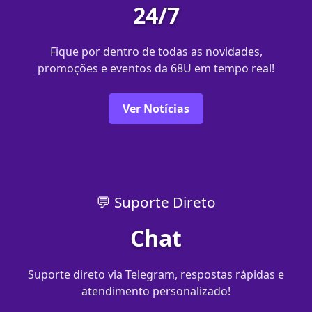
24/7
Fique por dentro de todas as novidades,
promoções e eventos da 68U em tempo real!
Ver Notícias
💬 Suporte Direto
Chat
Suporte direto via Telegram, respostas rápidas e
atendimento personalizado!