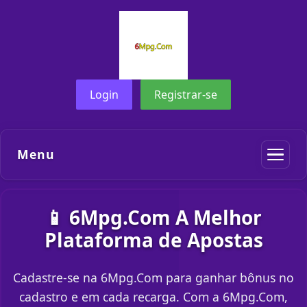
Login
Registrar-se
Menu
📱 6Mpg.Com A Melhor
Plataforma de Apostas
Cadastre-se na 6Mpg.Com para ganhar bônus no
cadastro e em cada recarga. Com a 6Mpg.Com,