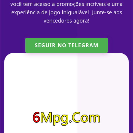
você tem acesso a promoções incríveis e uma
experiência de jogo inigualável. Junte-se aos
vencedores agora!
SEGUIR NO TELEGRAM