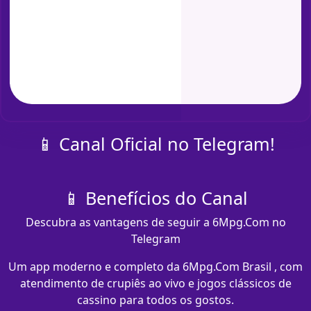
📱 Canal Oficial no Telegram!
📱 Benefícios do Canal
Descubra as vantagens de seguir a 6Mpg.Com no
Telegram
Um app moderno e completo da 6Mpg.Com Brasil , com
atendimento de crupiês ao vivo e jogos clássicos de
cassino para todos os gostos.