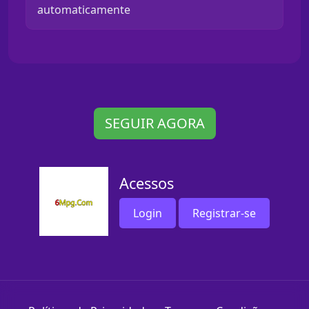
automaticamente
SEGUIR AGORA
Acessos
Login
Registrar-se