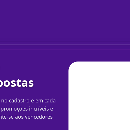
postas
 no cadastro e em cada
 promoções incríveis e
unte-se aos vencedores