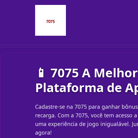
📱 7075 A Melhor
Plataforma de A
Cadastre-se na 7075 para ganhar bônus
recarga. Com a 7075, você tem acesso a
uma experiência de jogo inigualável. J
agora!