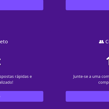
reto
👥 
t
espostas rápidas e
Junte-se a uma com
lizado!
compa
e