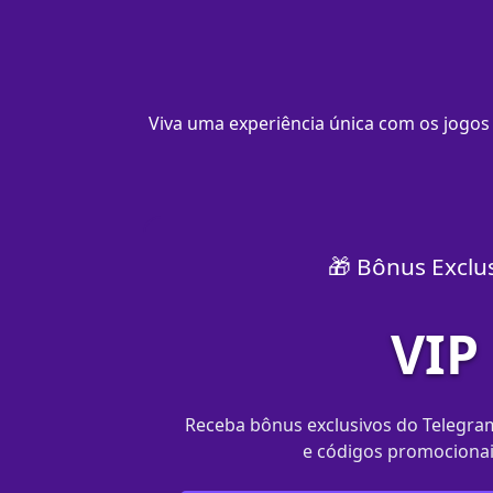
Viva uma experiência única com os jogos
🎁 Bônus Exclu
VIP
Receba bônus exclusivos do Telegra
e códigos promocionai