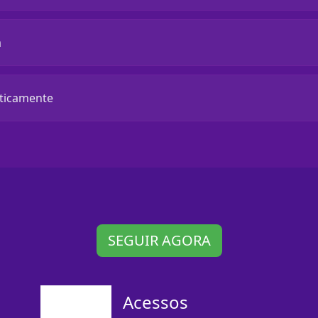
a
aticamente
SEGUIR AGORA
Acessos