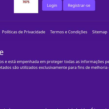
Login
Registrar-se
Políticas de Privacidade
Termos e Condições
Sitemap
de
rios e está empenhada em proteger todas as informações p
tados são utilizados exclusivamente para fins de melhoria