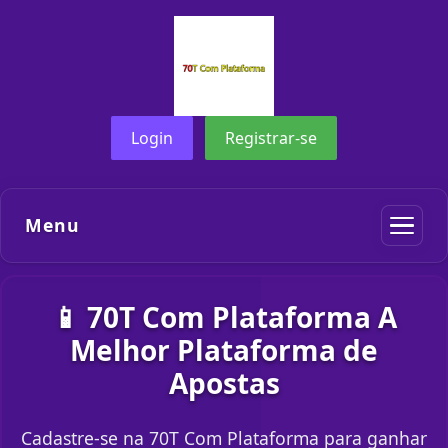
Login
Registrar-se
Menu
📱 70T Com Plataforma A
Melhor Plataforma de
Apostas
Cadastre-se na 70T Com Plataforma para ganhar