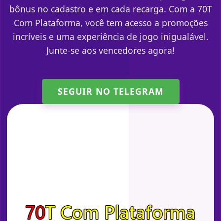
bônus no cadastro e em cada recarga. Com a 70T
Com Plataforma, você tem acesso a promoções
incríveis e uma experiência de jogo inigualável.
Junte-se aos vencedores agora!
SEGUIR NO TELEGRAM