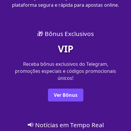
plataforma segura e rápida para apostas online.
🎁 Bônus Exclusivos
VIP
Receba bônus exclusivos do Telegram,
promoções especiais e códigos promocionais
únicos!
Ver Bônus
📢 Notícias em Tempo Real