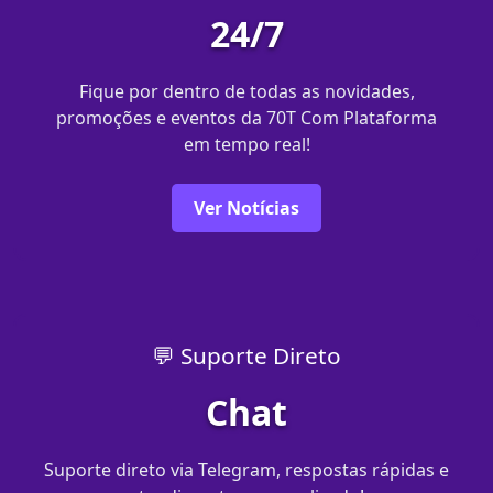
24/7
Fique por dentro de todas as novidades,
promoções e eventos da 70T Com Plataforma
em tempo real!
Ver Notícias
💬 Suporte Direto
Chat
Suporte direto via Telegram, respostas rápidas e