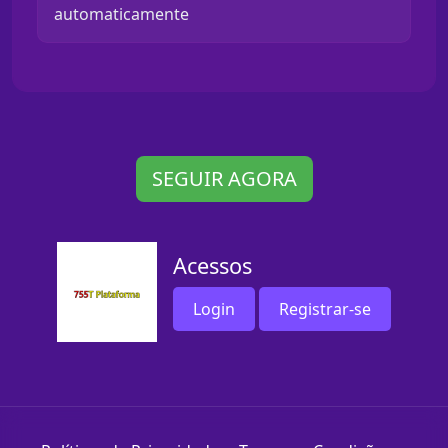
automaticamente
SEGUIR AGORA
Acessos
Login
Registrar-se