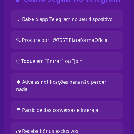
📱 Baixe o app Telegram no seu dispositivo
🔍 Procure por "@755T PlataformaOficial"
👆 Toque em "Entrar" ou "Join"
🔔 Ative as notificações para não perder
nada
💬 Participe das conversas e interaja
🎁 Receba bônus exclusivos