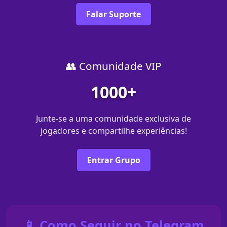
Falar Suporte
👥 Comunidade VIP
1000+
Junte-se a uma comunidade exclusiva de
jogadores e compartilhe experiências!
Entrar Grupo
📱 Como Seguir no Telegram